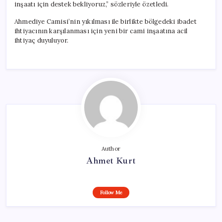
inşaatı için destek bekliyoruz,” sözleriyle özetledi.
Ahmediye Camisi’nin yıkılması ile birlikte bölgedeki ibadet
ihtiyacının karşılanması için yeni bir cami inşaatına acil
ihtiyaç duyuluyor.
Author
Ahmet Kurt
Follow Me