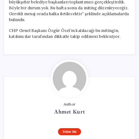
büyükşehir belediye başkanları toplantımızı gerçekleştirdik.
Böyle bir durum yok. Bu hafta sonu da miting düzenleyeceğiz.
Gerekli mesaj orada halka iletilecektir” şeklinde açıklamalarda
bulundu.
CHP Genel Başkanı Özgür Özel’in katılacağı bu mitingin,
katılımcılar tarafından dikkatle takip edilmesi bekleniyor.
Author
Ahmet Kurt
Follow Me