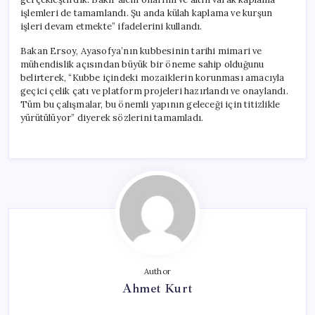
işlemleri de tamamlandı. Şu anda külah kaplama ve kurşun
işleri devam etmekte” ifadelerini kullandı.
Bakan Ersoy, Ayasofya’nın kubbesinin tarihi mimari ve
mühendislik açısından büyük bir öneme sahip olduğunu
belirterek, “Kubbe içindeki mozaiklerin korunması amacıyla
geçici çelik çatı ve platform projeleri hazırlandı ve onaylandı.
Tüm bu çalışmalar, bu önemli yapının geleceği için titizlikle
yürütülüyor” diyerek sözlerini tamamladı.
Author
Ahmet Kurt