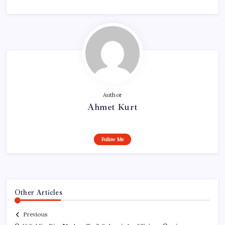
Author
Ahmet Kurt
Follow Me
Other Articles
Previous