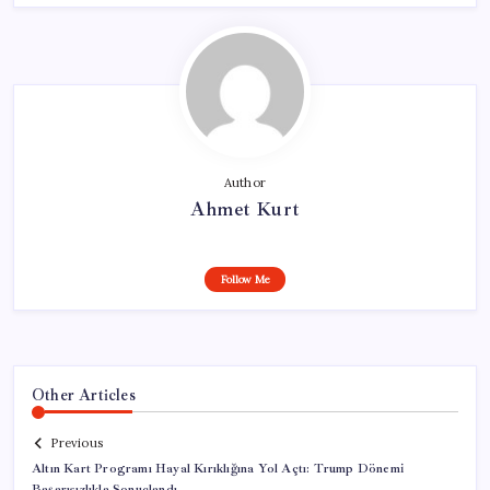
Author
Ahmet Kurt
Follow Me
Other Articles
Previous
Altın Kart Programı Hayal Kırıklığına Yol Açtı: Trump Dönemi
Başarısızlıkla Sonuçlandı