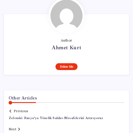
Author
Ahmet Kurt
Follow Me
Other Articles
Previous
Zelenski: Rusya’ya Yönelik Saldırı Mesafelerini Artırıyoruz
Next