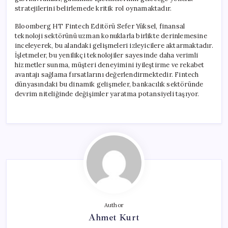
stratejilerini belirlemede kritik rol oynamaktadır.
Bloomberg HT Fintech Editörü Sefer Yüksel, finansal
teknoloji sektörünü uzman konuklarla birlikte derinlemesine
inceleyerek, bu alandaki gelişmeleri izleyicilere aktarmaktadır.
İşletmeler, bu yenilikçi teknolojiler sayesinde daha verimli
hizmetler sunma, müşteri deneyimini iyileştirme ve rekabet
avantajı sağlama fırsatlarını değerlendirmektedir. Fintech
dünyasındaki bu dinamik gelişmeler, bankacılık sektöründe
devrim niteliğinde değişimler yaratma potansiyeli taşıyor.
Author
Ahmet Kurt