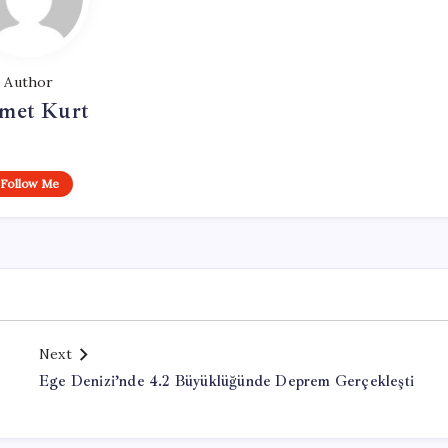
Author
met Kurt
Follow Me
Next
Ege Denizi’nde 4.2 Büyüklüğünde Deprem Gerçekleşti