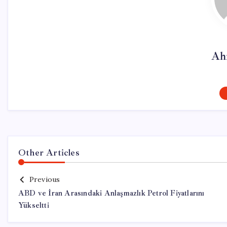
Ah
Other Articles
Previous
ABD ve İran Arasındaki Anlaşmazlık Petrol Fiyatlarını
Yükseltti