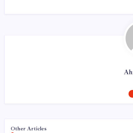
Ah
Other Articles