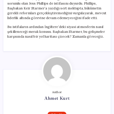
sorumlu olan Jess Phillips de istifasını duyurdu. Phillips,
Başbakan Keir Starmer’a yazdığı sert mektupta, hükümetin
gerekli reformları gerçekleştiremediğini vurgulayarak, mevcut
liderlik altında görevine devam edemeyeceğini ifade etti.
Bu istifaların ardından İngiltere’deki siyasi atmosferin nasıl
şekilleneceği merak konusu. Başbakan Starmer, bu gelişmeler
karşısında nasıl bir yol haritası çizecek? Zamanla göreceğiz.
Author
Ahmet Kurt