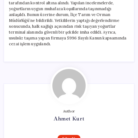
tarafından kontrol altına alındı. Yapılan incelemelerde,
yoğurtların uygun muhafaza koşullarında taşınmadığı
anlaşıldı. Bunun üzerine durum, İlçe Tarım ve Orman
Müdürlüğü’ne bildirildi. Yetkililerin yaptığı değerlendirme
sonucunda, halk sağlığı açısından risk taşıyan yoğurtlar
terminal alanında güvenli bir şekilde imha edildi. Ayrıca,
usulsüz taşıma yapan firmaya 5996 Sayılı Kanun kapsamında
cezai işlem uygulandı.
Author
Ahmet Kurt