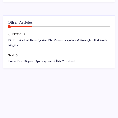
Other Articles
Previous
TOKİ İstanbul Kura Çekimi Ne Zaman Yapılacak? Sonuçlar Hakkında
Bilgiler
Next
Kocaeli’de Rüşvet Operasyonu: 5 İlde 21 Gözaltı