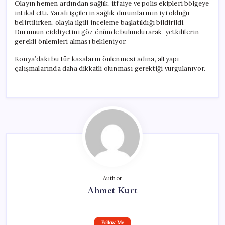
Olayın hemen ardından sağlık, itfaiye ve polis ekipleri bölgeye
intikal etti. Yaralı işçilerin sağlık durumlarının iyi olduğu
belirtilirken, olayla ilgili inceleme başlatıldığı bildirildi.
Durumun ciddiyetini göz önünde bulundurarak, yetkililerin
gerekli önlemleri alması bekleniyor.
Konya’daki bu tür kazaların önlenmesi adına, altyapı
çalışmalarında daha dikkatli olunması gerektiği vurgulanıyor.
Author
Ahmet Kurt
Follow Me