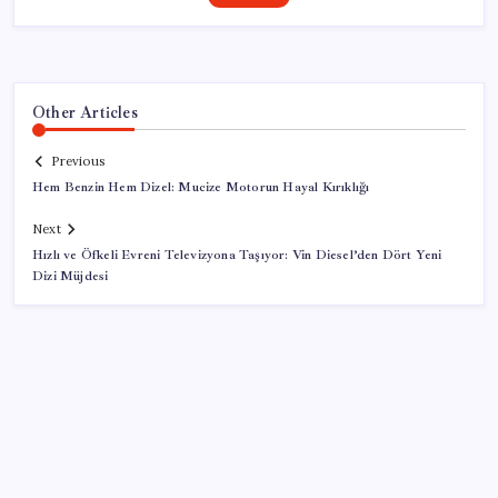
Other Articles
Previous
Hem Benzin Hem Dizel: Mucize Motorun Hayal Kırıklığı
Next
Hızlı ve Öfkeli Evreni Televizyona Taşıyor: Vin Diesel’den Dört Yeni
Dizi Müjdesi