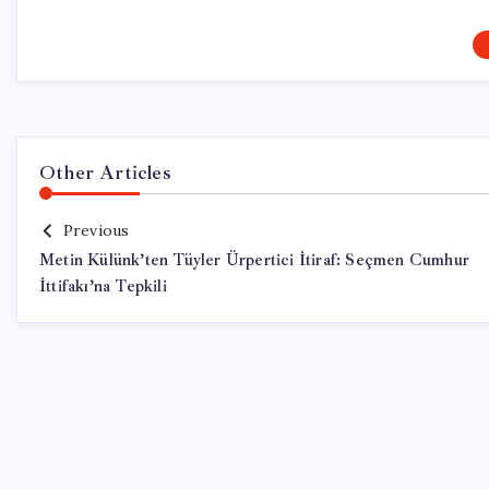
Other Articles
Previous
Metin Külünk’ten Tüyler Ürpertici İtiraf: Seçmen Cumhur
İttifakı’na Tepkili