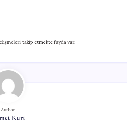
gelişmeleri takip etmekte fayda var.
Author
met Kurt