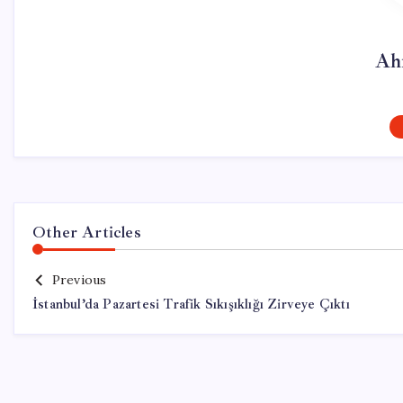
Ah
Other Articles
Previous
İstanbul’da Pazartesi Trafik Sıkışıklığı Zirveye Çıktı