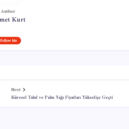
Author
met Kurt
Follow Me
Next
Küresel Tahıl ve Palm Yağı Fiyatları Yükselişe Geçti