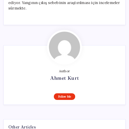
ediyor. Yangının çıkış sebebinin araştırılması için incelemeler
sürmekte.
Author
Ahmet Kurt
Follow Me
Other Articles