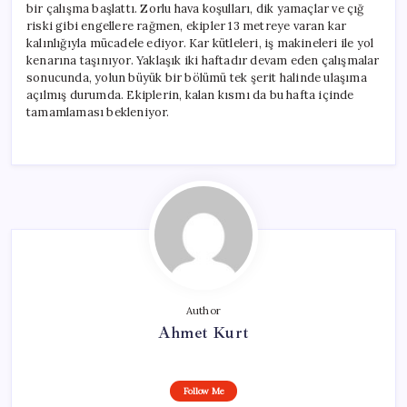
bir çalışma başlattı. Zorlu hava koşulları, dik yamaçlar ve çığ
riski gibi engellere rağmen, ekipler 13 metreye varan kar
kalınlığıyla mücadele ediyor. Kar kütleleri, iş makineleri ile yol
kenarına taşınıyor. Yaklaşık iki haftadır devam eden çalışmalar
sonucunda, yolun büyük bir bölümü tek şerit halinde ulaşıma
açılmış durumda. Ekiplerin, kalan kısmı da bu hafta içinde
tamamlaması bekleniyor.
Author
Ahmet Kurt
Follow Me