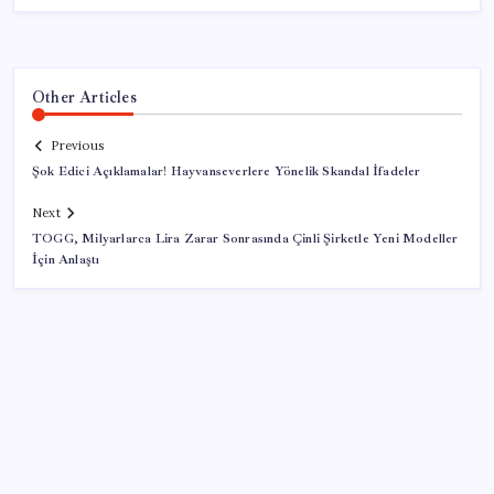
Other Articles
Previous
Şok Edici Açıklamalar! Hayvanseverlere Yönelik Skandal İfadeler
Next
TOGG, Milyarlarca Lira Zarar Sonrasında Çinli Şirketle Yeni Modeller
İçin Anlaştı