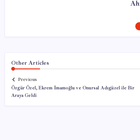
Ah
Other Articles
Previous
Özgür Özel, Ekrem İmamoğlu ve Onursal Adıgüzel ile Bir
Araya Geldi