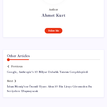
Author
Ahmet Kurt
Follow Me
Other Articles
Previous
Google, Anthropic’e 10 Milyar Dolarlık Yatırım Gerçekleştirdi
Next
İslam Memiş’ten Önemli Uyarı: Altın 10 Bin Lirayı Göremeden Bu
Seviyelere Ulaşmayacak