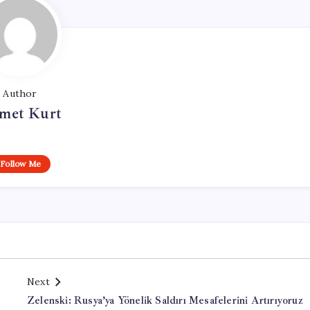
Author
met Kurt
Follow Me
Next
Zelenski: Rusya’ya Yönelik Saldırı Mesafelerini Artırıyoruz