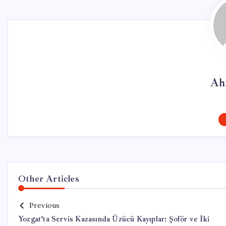
Ah
Other Articles
Previous
Yozgat’ta Servis Kazasında Üzücü Kayıplar: Şoför ve İki