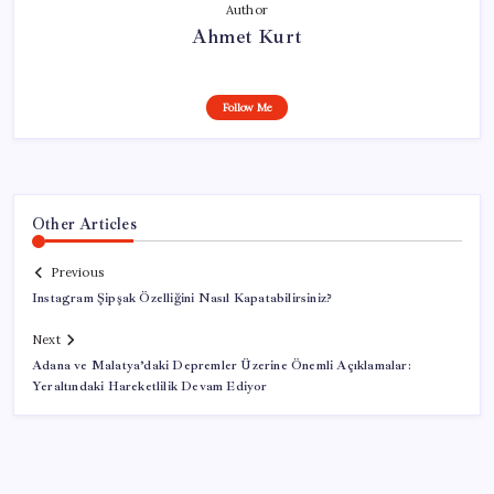
Author
Ahmet Kurt
Follow Me
Other Articles
Previous
Instagram Şipşak Özelliğini Nasıl Kapatabilirsiniz?
Next
Adana ve Malatya’daki Depremler Üzerine Önemli Açıklamalar:
Yeraltındaki Hareketlilik Devam Ediyor