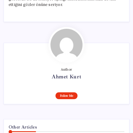
ettiğini gözler önüne seriyor.
Author
Ahmet Kurt
Follow Me
Other Articles