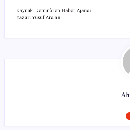
Kaynak: Demirören Haber Ajansı
Yazar: Yusuf Arslan
Ah