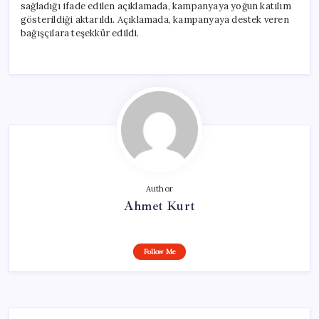
sağladığı ifade edilen açıklamada, kampanyaya yoğun katılım
gösterildiği aktarıldı. Açıklamada, kampanyaya destek veren
bağışçılara teşekkür edildi.
Author
Ahmet Kurt
Follow Me